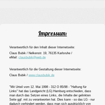
Impressum:
Verantwortlich für den Inhalt dieser Internetseite:
Claus Bubik / Nelkenstr. 19, 76135 Karlsruhe /
eMail:
clausbubik@web.de
Verantwortlich für die Gestaltung dieser Internetseite:
Claus Bubik /
www.clausbubik.de
"Mit Urteil vom 12. Mai 1998 - 312 O 85/98 - "Haftung für
Links" hat das Landgericht (LG) Hamburg entschieden, dass
man durch das Setzen eines Links, die Inhalte der gelinkten
Seite ggf. mit zu verantworten hat. Dies kann - so das LG - nur
dadurch verhindert werden, dass man sich ausdrücklich von